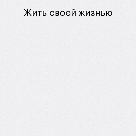
Жить своей жизнью