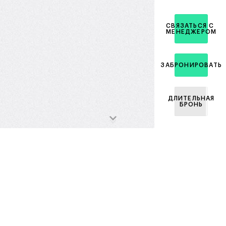
СВЯЗАТЬСЯ С
МЕНЕДЖЕРОМ
ЗАБРОНИРОВАТЬ
ДЛИТЕЛЬНАЯ
БРОНЬ
Ипотечный
калькулятор
Стоимость квартиры