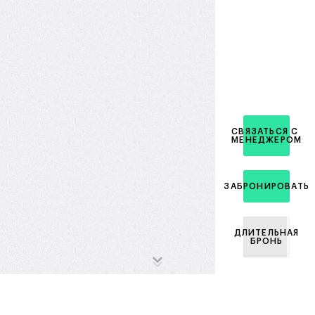
СВЯЗАТЬСЯ С
МЕНЕДЖЕРОМ
ЗАБРОНИРОВАТЬ
ДЛИТЕЛЬНАЯ
БРОНЬ
Ипотечный