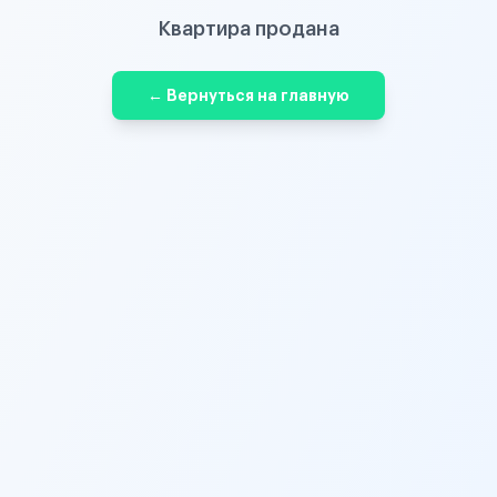
Квартира продана
← Вернуться на главную