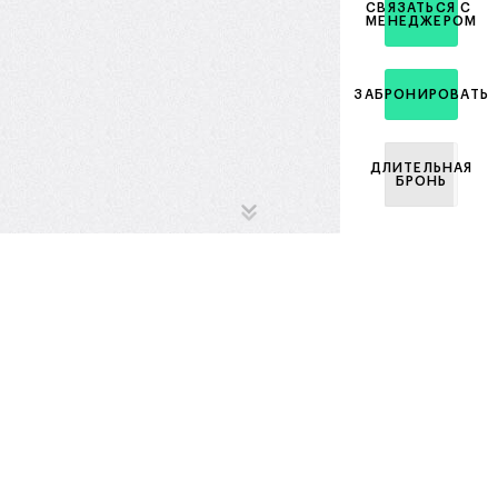
СВЯЗАТЬСЯ С
МЕНЕДЖЕРОМ
ЗАБРОНИРОВАТЬ
ДЛИТЕЛЬНАЯ
БРОНЬ
Ипотечный
калькулятор
Стоимость квартиры