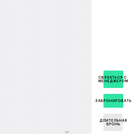
СВЯЗАТЬСЯ С
МЕНЕДЖЕРОМ
ЗАБРОНИРОВАТЬ
ДЛИТЕЛЬНАЯ
БРОНЬ