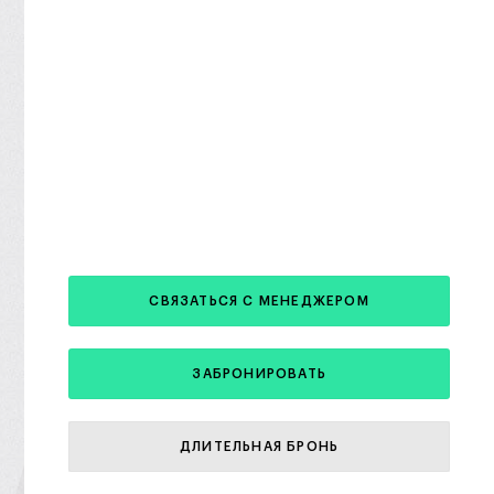
СВЯЗАТЬСЯ С МЕНЕДЖЕРОМ
ЗАБРОНИРОВАТЬ
ДЛИТЕЛЬНАЯ БРОНЬ