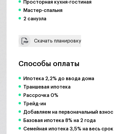
Просторная кухня-гостиная
Мастер-спальня
2 санузла
Скачать планировку
Способы оплаты
Ипотека 2,2% до ввода дома
Траншевая ипотека
Рассрочка 0%
Трейд-ин
Добавляем на первоначальный взнос
Базовая ипотека 8% на 2 года
Семейная ипотека 3,5% на весь срок