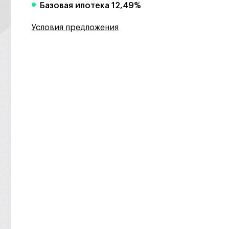
Базовая ипотека 12,49%
Условия предложения