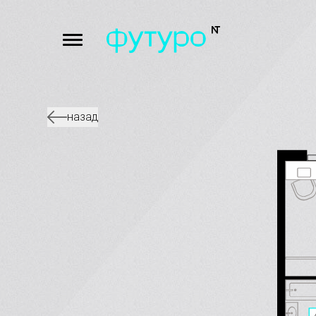
назад