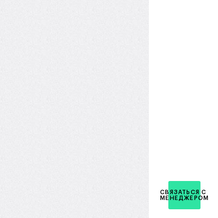
СВЯЗАТЬСЯ С
МЕНЕДЖЕРОМ