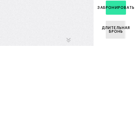
ЗАБРОНИРОВАТЬ
ДЛИТЕЛЬНАЯ
БРОНЬ
Ипотечный
калькулятор
Стоимость квартиры
Первоначальный взнос
₽
%