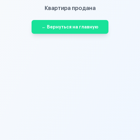
Квартира продана
← Вернуться на главную