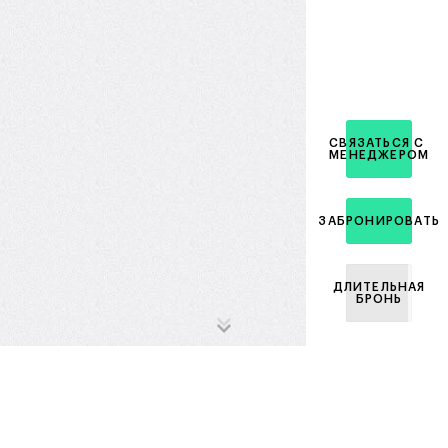
СВЯЗАТЬСЯ С
МЕНЕДЖЕРОМ
ЗАБРОНИРОВАТЬ
ДЛИТЕЛЬНАЯ
БРОНЬ
Ипотечный
калькулятор