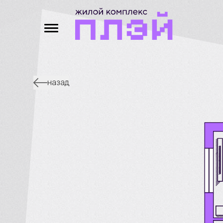
назад