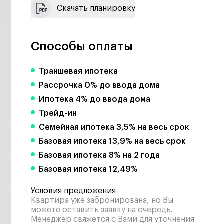
Скачать планировку
Способы оплаты
Траншевая ипотека
Рассрочка 0% до ввода дома
Ипотека 4% до ввода дома
Трейд-ин
Семейная ипотека 3,5% на весь срок
Базовая ипотека 13,9% на весь срок
Базовая ипотека 8% на 2 года
Базовая ипотека 12,49%
Условия предложения
Квартира уже забронирована, но Вы
можете оставить заявку на очередь.
Менеджер свяжется с Вами для уточнения