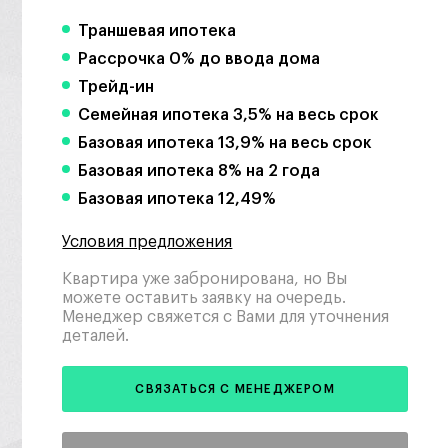
Траншевая ипотека
Рассрочка 0% до ввода дома
Трейд-ин
Семейная ипотека 3,5% на весь срок
Базовая ипотека 13,9% на весь срок
Базовая ипотека 8% на 2 года
Базовая ипотека 12,49%
Условия предложения
Квартира уже забронирована, но Вы
можете оставить заявку на очередь.
Менеджер свяжется с Вами для уточнения
деталей.
СВЯЗАТЬСЯ С МЕНЕДЖЕРОМ