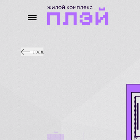
назад