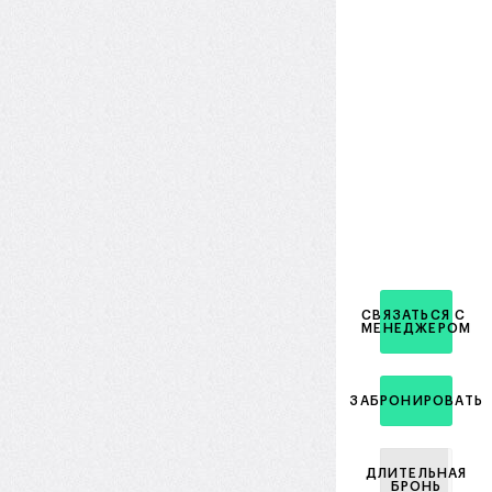
СВЯЗАТЬСЯ С
МЕНЕДЖЕРОМ
ЗАБРОНИРОВАТЬ
ДЛИТЕЛЬНАЯ
БРОНЬ