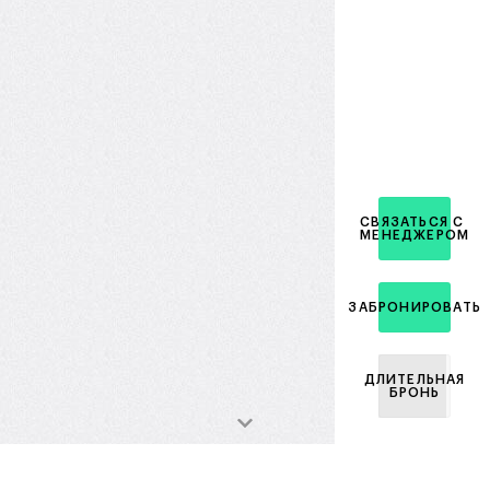
СВЯЗАТЬСЯ С
МЕНЕДЖЕРОМ
ЗАБРОНИРОВАТЬ
ДЛИТЕЛЬНАЯ
БРОНЬ