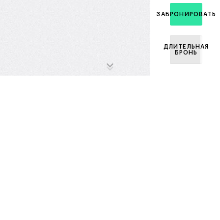
ЗАБРОНИРОВАТЬ
ДЛИТЕЛЬНАЯ
БРОНЬ
Ипотечный
калькулятор
Стоимость квартиры
Первоначальный взнос
₽
%