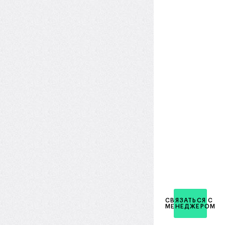
СВЯЗАТЬСЯ С
МЕНЕДЖЕРОМ