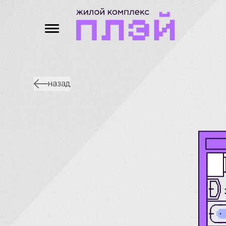
назад