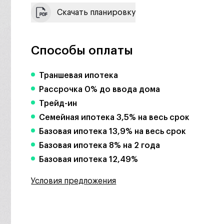
Скачать планировку
Способы оплаты
Траншевая ипотека
Рассрочка 0% до ввода дома
Трейд-ин
Семейная ипотека 3,5% на весь срок
Базовая ипотека 13,9% на весь срок
Базовая ипотека 8% на 2 года
Базовая ипотека 12,49%
Условия предложения