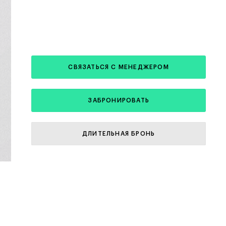
СВЯЗАТЬСЯ С МЕНЕДЖЕРОМ
ЗАБРОНИРОВАТЬ
ДЛИТЕЛЬНАЯ БРОНЬ