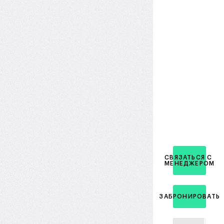
СВЯЗАТЬСЯ С
МЕНЕДЖЕРОМ
ЗАБРОНИРОВАТЬ