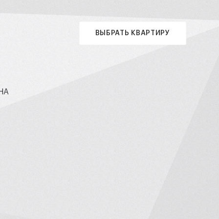
ВЫБРАТЬ КВАРТИРУ
НА