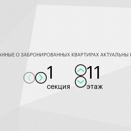
АННЫЕ О ЗАБРОНИРОВАННЫХ КВАРТИРАХ АКТУАЛЬНЫ 
1
11
секция
этаж