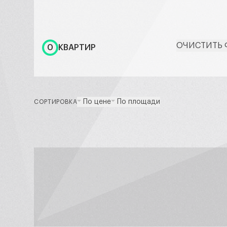
ОЧИСТИТЬ 
0
КВАРТИР
По цене
По площади
СОРТИРОВКА