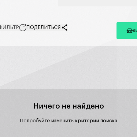
ФИЛЬТР
ПОДЕЛИТЬСЯ
В
Ничего не найдено
Попробуйте изменить критерии поиска