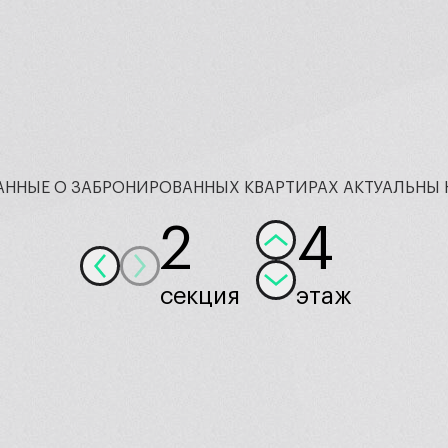
АННЫЕ О ЗАБРОНИРОВАННЫХ КВАРТИРАХ АКТУАЛЬНЫ 
2
4
секция
этаж