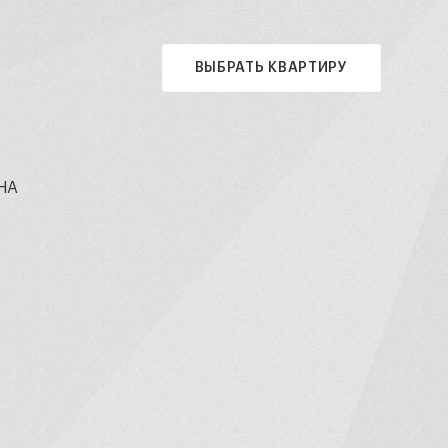
ВЫБРАТЬ КВАРТИРУ
НА