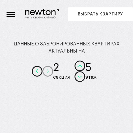
ВЫБРАТЬ КВАРТИРУ
ДАННЫЕ О ЗАБРОНИРОВАННЫХ КВАРТИРАХ
АКТУАЛЬНЫ НА
2
5
секция
этаж