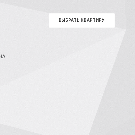
ВЫБРАТЬ КВАРТИРУ
НА