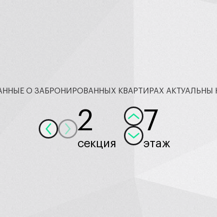
АННЫЕ О ЗАБРОНИРОВАННЫХ КВАРТИРАХ АКТУАЛЬНЫ 
2
7
секция
этаж