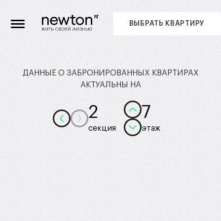
ВЫБРАТЬ КВАРТИРУ
ДАННЫЕ О ЗАБРОНИРОВАННЫХ КВАРТИРАХ
АКТУАЛЬНЫ НА
2
7
секция
этаж