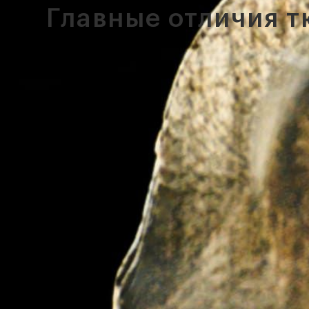
Главные отличия т