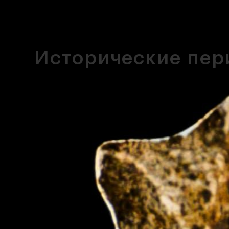
Исторические пер