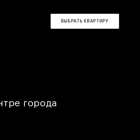
ВЫБРАТЬ КВАРТИРУ
нтре города