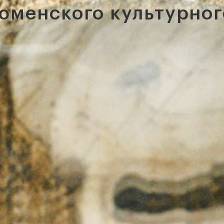
юменского культурног