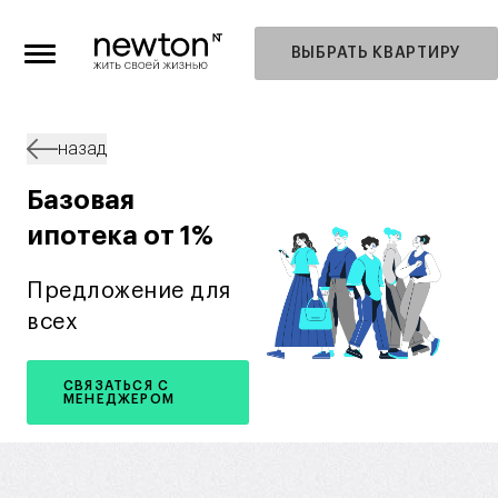
ВЫБРАТЬ КВАРТИРУ
назад
Базовая
ипотека от 1%
Предложение для
всех
СВЯЗАТЬСЯ С
МЕНЕДЖЕРОМ