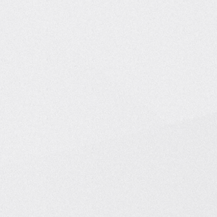
ОБРАТНЫЙ ЗВОНОК
Политика обработки
персональных данных
Согласие на обработку
персональных данных
Бонус от застройщика