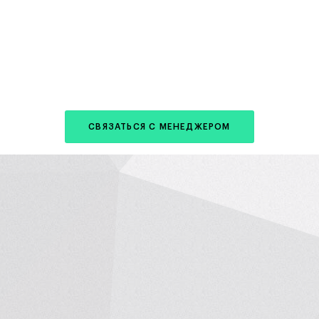
СВЯЗАТЬСЯ С МЕНЕДЖЕРОМ