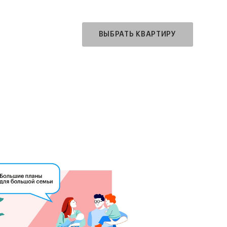
ВЫБРАТЬ КВАРТИРУ