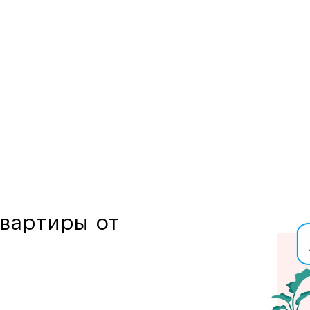
квартиры от