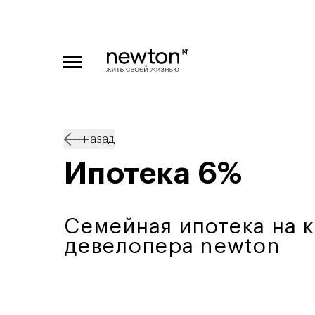
назад
Ипотека 6%
Семейная ипотека на 
девелопера newton